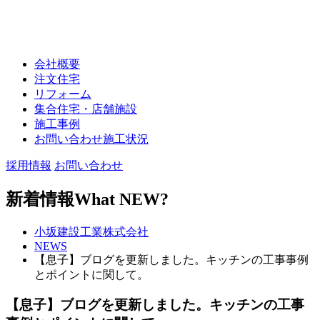
会社概要
注文住宅
リフォーム
集合住宅・店舗施設
施工事例
お問い合わせ施工状況
採用情報
お問い合わせ
新着情報
What NEW?
小坂建設工業株式会社
NEWS
【息子】ブログを更新しました。キッチンの工事事例
とポイントに関して。
【息子】ブログを更新しました。キッチンの工事