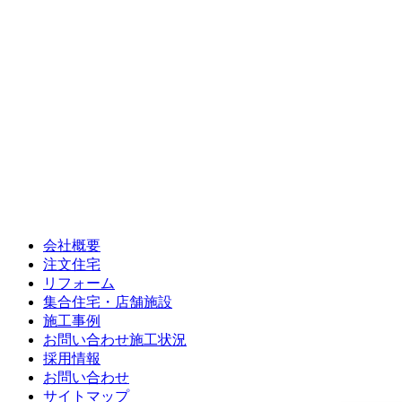
会社概要
注文住宅
リフォーム
集合住宅・店舗施設
施工事例
お問い合わせ施工状況
採用情報
お問い合わせ
サイトマップ