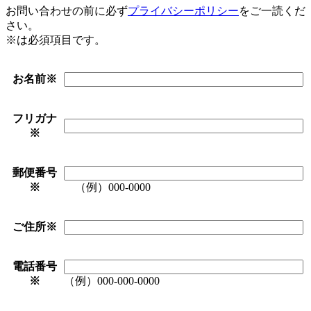
お問い合わせの前に必ず
プライバシーポリシー
をご一読くだ
さい。
※
は必須項目です。
お名前
※
フリガナ
※
郵便番号
※
（例）000-0000
ご住所
※
電話番号
※
（例）000-000-0000