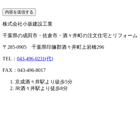
株式会社小坂建設工業
千葉県の成田市・佐倉市・酒々井町の注文住宅とリフォーム
〒285-0905 千葉県印旛郡酒々井町上岩橋296
TEL：
043-496-0231(代)
FAX：043-496-8017
京成酒々井駅より徒歩5分
JR酒々井駅より徒歩8分