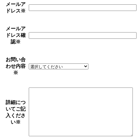
メールア
ドレス
※
メールア
ドレス確
認
※
お問い合
わせ内容
※
詳細につ
いてご記
入くださ
い
※