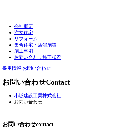
会社概要
注文住宅
リフォーム
集合住宅・店舗施設
施工事例
お問い合わせ施工状況
採用情報
お問い合わせ
お問い合わせ
Contact
小坂建設工業株式会社
お問い合わせ
お問い合わせ
contact