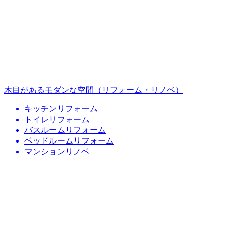
木目があるモダンな空間（リフォーム・リノベ）
キッチンリフォーム
トイレリフォーム
バスルームリフォーム
ベッドルームリフォーム
マンションリノベ