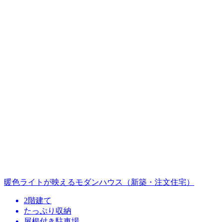
暖色ライトが映えるモダンハウス（新築・注文住宅）
2階建て
たっぷり収納
屋根付き駐車場