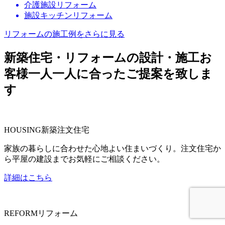
介護施設リフォーム
施設キッチンリフォーム
リフォームの施工例をさらに見る
新築住宅・リフォームの設計・施工
お
客様一人一人に合ったご提案を致しま
す
HOUSING
新築注文住宅
家族の暮らしに合わせた心地よい住まいづくり。注文住宅か
ら平屋の建設までお気軽にご相談ください。
詳細はこちら
REFORM
リフォーム