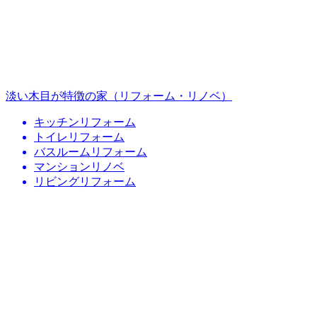
淡い木目が特徴の家（リフォーム・リノベ）
キッチンリフォーム
トイレリフォーム
バスルームリフォーム
マンションリノベ
リビングリフォーム