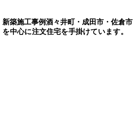
新築施工事例
酒々井町・成田市・佐倉市
を中心に注文住宅を手掛けています。