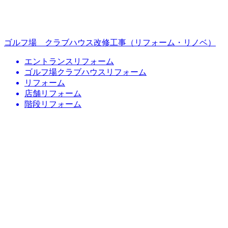
ゴルフ場 クラブハウス改修工事（リフォーム・リノベ）
エントランスリフォーム
ゴルフ場クラブハウスリフォーム
リフォーム
店舗リフォーム
階段リフォーム