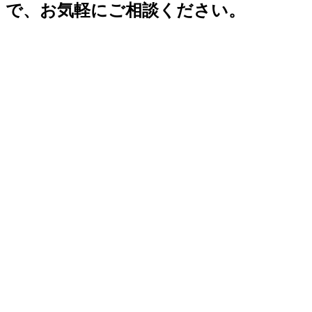
で、お気軽にご相談ください。