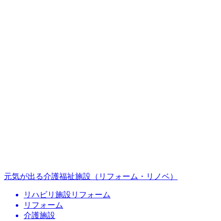
元気が出る介護福祉施設（リフォーム・リノベ）
リハビリ施設リフォーム
リフォーム
介護施設