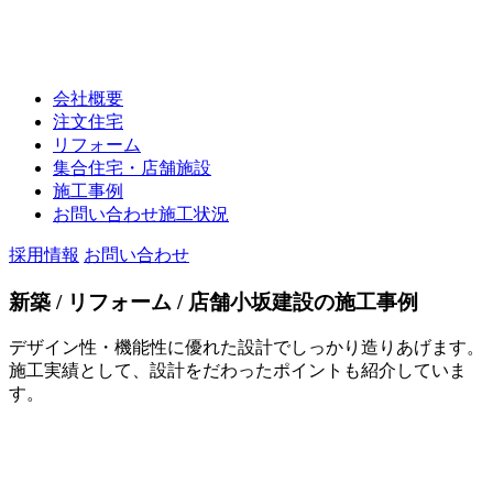
会社概要
注文住宅
リフォーム
集合住宅・店舗施設
施工事例
お問い合わせ施工状況
採用情報
お問い合わせ
新築 / リフォーム / 店舗
小坂建設の施工事例
デザイン性・機能性に優れた設計でしっかり造りあげます。
施工実績として、設計をだわったポイントも紹介していま
す。