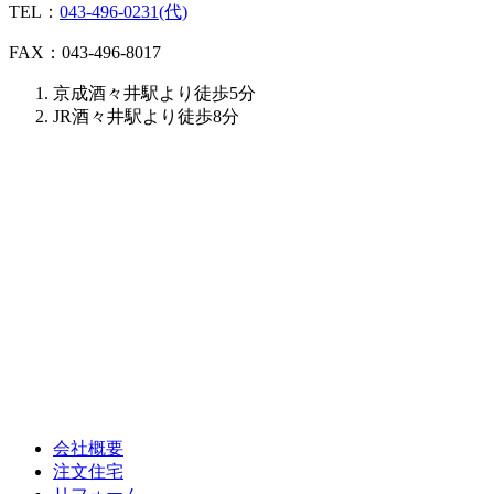
TEL：
043-496-0231(代)
FAX：043-496-8017
京成酒々井駅より徒歩5分
JR酒々井駅より徒歩8分
会社概要
注文住宅