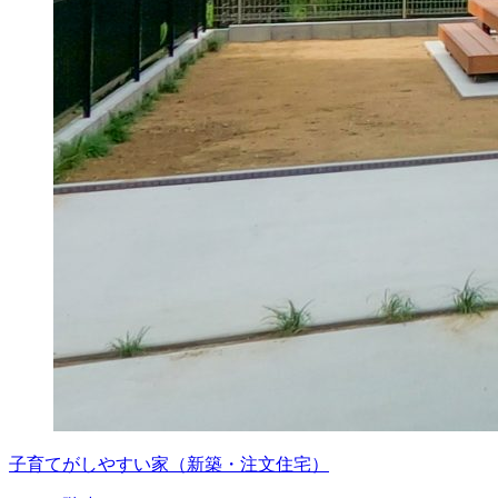
子育てがしやすい家（新築・注文住宅）