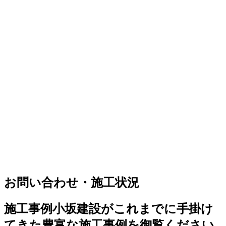
お問い合わせ・施工状況
施工事例
小坂建設がこれまでに手掛け
てきた豊富な施工事例を御覧ください