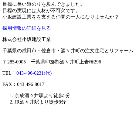
目標に長い道のりを歩んできました。
目標の実現には人材が不可欠です。
小坂建設工業をを支える仲間の一人になりませんか？
採用情報の詳細を見る
株式会社小坂建設工業
千葉県の成田市・佐倉市・酒々井町の注文住宅とリフォーム
〒285-0905 千葉県印旛郡酒々井町上岩橋296
TEL：
043-496-0231(代)
FAX：043-496-8017
京成酒々井駅より徒歩5分
JR酒々井駅より徒歩8分