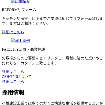
REFORM
リフォーム
キッチンや浴室、照明までご要望に応じてリフォーム致しま
す。まずはご相談ください。
詳細はこちら
FACILITY
店舗・商業施設
お客様からのご要望をヒアリングし、店舗に込めた想いやこ
だわりを「カタチ」に致します。
詳細はこちら
ZEH住宅について
詳細はこちら
採用情報
小坂建設工業では多くの方々に快適な生活を提供することを