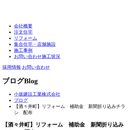
会社概要
注文住宅
リフォーム
集合住宅・店舗施設
施工事例
お問い合わせ施工状況
採用情報
お問い合わせ
ブログ
Blog
小坂建設工業株式会社
ブログ
【酒々井町】リフォーム 補助金 新聞折り込みチラ
シ 配布
【酒々井町】リフォーム 補助金 新聞折り込み