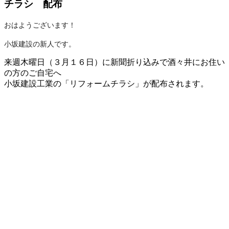
チラシ 配布
おはようございます！
小坂建設の新人です。
来週木曜日（３月１６日）に新聞折り込みで酒々井にお住い
の方のご自宅へ
小坂建設工業の「リフォームチラシ」が配布されます。