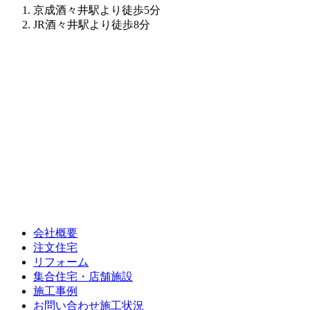
京成酒々井駅より徒歩5分
JR酒々井駅より徒歩8分
会社概要
注文住宅
リフォーム
集合住宅・店舗施設
施工事例
お問い合わせ施工状況