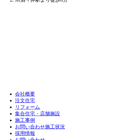
会社概要
注文住宅
リフォーム
集合住宅・店舗施設
施工事例
お問い合わせ施工状況
採用情報
お問い合わせ