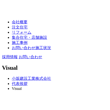
会社概要
注文住宅
リフォーム
集合住宅・店舗施設
施工事例
お問い合わせ施工状況
採用情報
お問い合わせ
Visual
小坂建設工業株式会社
代表挨拶
Visual