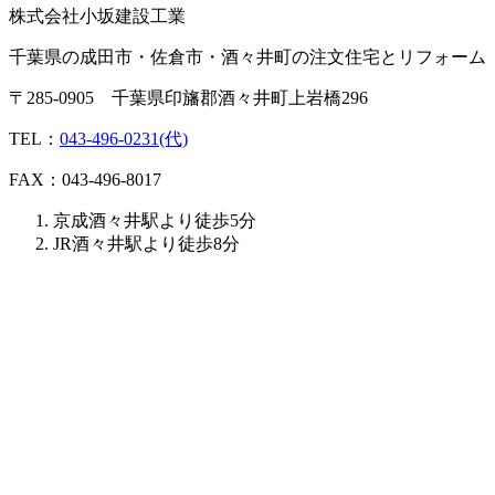
株式会社小坂建設工業
千葉県の成田市・佐倉市・酒々井町の注文住宅とリフォーム
〒285-0905 千葉県印旛郡酒々井町上岩橋296
TEL：
043-496-0231(代)
FAX：043-496-8017
京成酒々井駅より徒歩5分
JR酒々井駅より徒歩8分